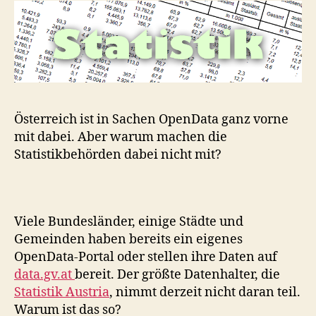
Österreich ist in Sachen OpenData ganz vorne
mit dabei. Aber warum machen die
Statistikbehörden dabei nicht mit?
Viele Bundesländer, einige Städte und
Gemeinden haben bereits ein eigenes
OpenData-Portal oder stellen ihre Daten auf
data.gv.at
bereit. Der größte Datenhalter, die
Statistik Austria
, nimmt derzeit nicht daran teil.
Warum ist das so?