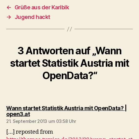
←
Grüße aus der Karibik
→
Jugend hackt
3 Antworten auf „Wann
startet Statistik Austria mit
OpenData?“
Wann startet Statistik Austria mit OpenData? |
sagt:
open3.at
21. September 2013 um 03:58 Uhr
[…] reposted from