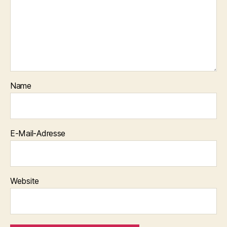
Name
E-Mail-Adresse
Website