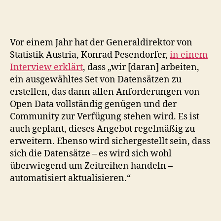
Vor einem Jahr hat der Generaldirektor von
Statistik Austria, Konrad Pesendorfer,
in einem
Interview erklärt
, dass „wir [daran] arbeiten,
ein ausgewähltes Set von Datensätzen zu
erstellen, das dann allen Anforderungen von
Open Data vollständig genügen und der
Community zur Verfügung stehen wird. Es ist
auch geplant, dieses Angebot regelmäßig zu
erweitern. Ebenso wird sichergestellt sein, dass
sich die Datensätze – es wird sich wohl
überwiegend um Zeitreihen handeln –
automatisiert aktualisieren.“