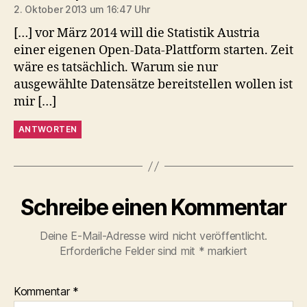
2. Oktober 2013 um 16:47 Uhr
[…] vor März 2014 will die Statistik Austria
einer eigenen Open-Data-Plattform starten. Zeit
wäre es tatsächlich. Warum sie nur
ausgewählte Datensätze bereitstellen wollen ist
mir […]
ANTWORTEN
Schreibe einen Kommentar
Deine E-Mail-Adresse wird nicht veröffentlicht.
Erforderliche Felder sind mit
*
markiert
Kommentar
*