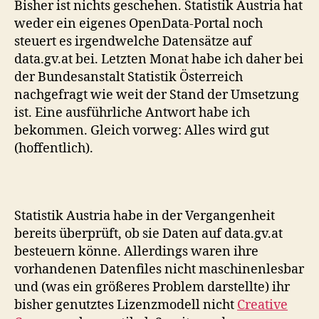
Bisher ist nichts geschehen. Statistik Austria hat
weder ein eigenes OpenData-Portal noch
steuert es irgendwelche Datensätze auf
data.gv.at bei. Letzten Monat habe ich daher bei
der Bundesanstalt Statistik Österreich
nachgefragt wie weit der Stand der Umsetzung
ist. Eine ausführliche Antwort habe ich
bekommen. Gleich vorweg: Alles wird gut
(hoffentlich).
Statistik Austria habe in der Vergangenheit
bereits überprüft, ob sie Daten auf data.gv.at
besteuern könne. Allerdings waren ihre
vorhandenen Datenfiles nicht maschinenlesbar
und (was ein größeres Problem darstellte) ihr
bisher genutztes Lizenzmodell nicht
Creative