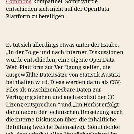
Commons
-kompatibel. Somit wurde
entschieden sich nicht auf der OpenData
Plattform zu beteiligen.
Es tut sich allerdings etwas unter der Haube:
„In der Folge und nach internen Diskussionen
wurde entschieden, eine eigene OpenData
Web-Plattform zur Verfügung stellen, die
ausgewählte Datensätze von Statistik Austria
beinhalten wird. Diese werden dann als CSV-
Files als maschinenlesbare Daten zur
Verfügung stehen und auch explizit der CC
Lizenz entsprechen.“ und „Im Herbst erfolgt
dann neben der technischen Umsetzung auch
die interne Diskussion über die inhaltliche
Befüllung (welche Datensätze). Somit denke