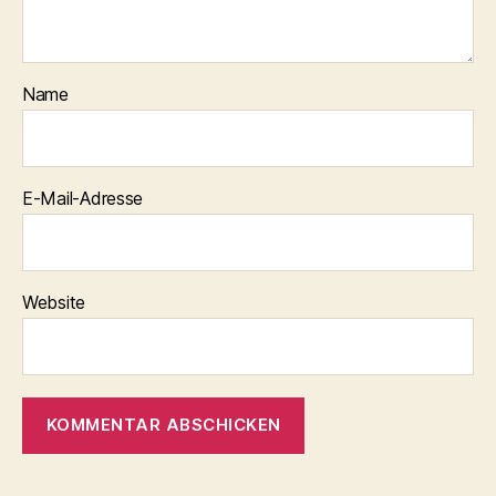
Name
E-Mail-Adresse
Website