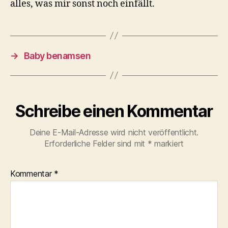
alles, was mir sonst noch einfällt.
→
Baby benamsen
Schreibe einen Kommentar
Deine E-Mail-Adresse wird nicht veröffentlicht.
Erforderliche Felder sind mit
*
markiert
Kommentar
*